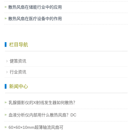
散热风扇在储能行业中的应用
散热风扇在医疗设备中的作用
栏目导航
健策资讯
行业资讯
新闻中心
乳腺摄影仪的X射线发生器如何散热？
血液分析仪内部用什么散热风扇？DC
60×60×10mm超薄轴流风扇可