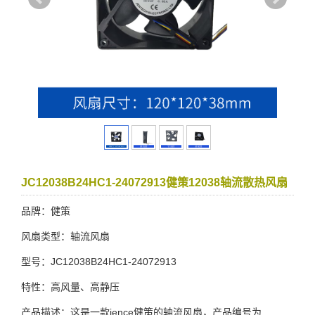
JC12038B24HC1-24072913健策12038轴流散热风扇
品牌：健策
风扇类型：轴流风扇
型号：JC12038B24HC1-24072913
特性：高风量、高静压
产品描述：这是一款jence健策的轴流风扇，产品编号为