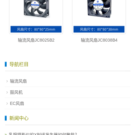
轴流风扇JC8025B2
轴流风扇JC8038B4
导航栏目
轴流风扇
鼓风机
EC风扇
新闻中心
乳腺摄影仪的X射线发生器如何散热？