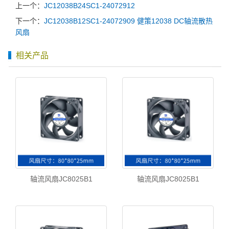
上一个：
JC12038B24SC1-24072912
下一个：
JC12038B12SC1-24072909 健策12038 DC轴流散热
风扇
相关产品
轴流风扇JC8025B1
轴流风扇JC8025B1