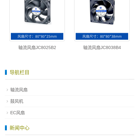
轴流风扇JC8025B2
轴流风扇JC8038B4
导航栏目
轴流风扇
鼓风机
EC风扇
新闻中心