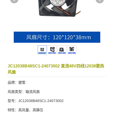
JC12038B48SC1-24073002 直流48V四线12038散热
风扇
品牌：健策
风扇类型：轴流风扇
型号：JC12038B48SC1-24073002
特性：高风量、高静压