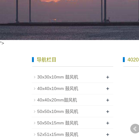
">
导航栏目
402
+
30x30x10mm 鼓风机
+
40x40x10mm 鼓风机
+
40x40x20mm鼓风机
+
50x50x10mm 鼓风机
+
50x50x15mm 鼓风机
+
52x51x15mm 鼓风机