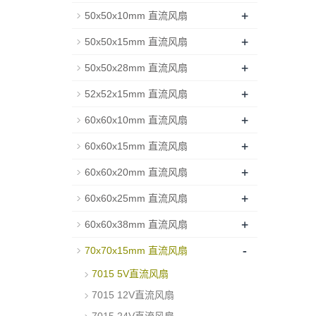
+
50x50x10mm 直流风扇
+
50x50x15mm 直流风扇
+
50x50x28mm 直流风扇
+
52x52x15mm 直流风扇
+
60x60x10mm 直流风扇
+
60x60x15mm 直流风扇
+
60x60x20mm 直流风扇
+
60x60x25mm 直流风扇
+
60x60x38mm 直流风扇
-
70x70x15mm 直流风扇
7015 5V直流风扇
7015 12V直流风扇