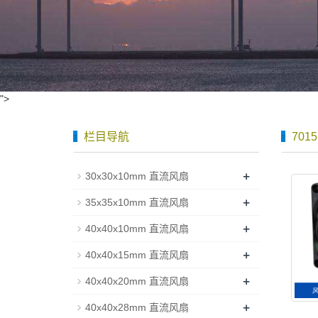
">
栏目导航
701
+
30x30x10mm 直流风扇
+
35x35x10mm 直流风扇
+
40x40x10mm 直流风扇
+
40x40x15mm 直流风扇
+
40x40x20mm 直流风扇
+
40x40x28mm 直流风扇