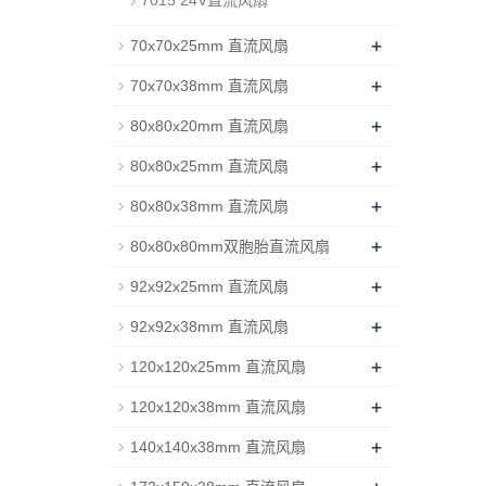
7015 24V直流风扇
+
70x70x25mm 直流风扇
+
70x70x38mm 直流风扇
+
80x80x20mm 直流风扇
+
80x80x25mm 直流风扇
+
80x80x38mm 直流风扇
+
80x80x80mm双胞胎直流风扇
+
92x92x25mm 直流风扇
+
92x92x38mm 直流风扇
+
120x120x25mm 直流风扇
+
120x120x38mm 直流风扇
+
140x140x38mm 直流风扇