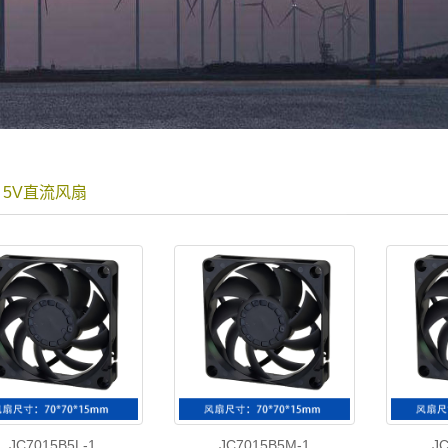
5 5V直流风扇
JC7015B5L-1
JC7015B5M-1
JC