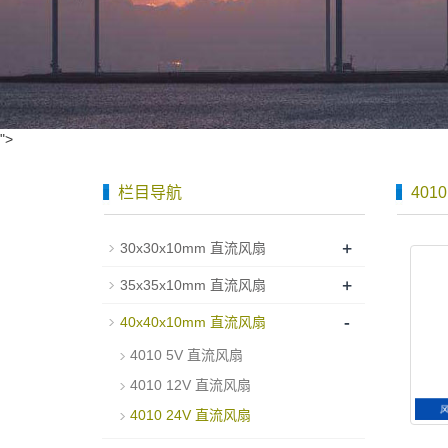
">
栏目导航
401
+
30x30x10mm 直流风扇
+
35x35x10mm 直流风扇
-
40x40x10mm 直流风扇
4010 5V 直流风扇
4010 12V 直流风扇
4010 24V 直流风扇