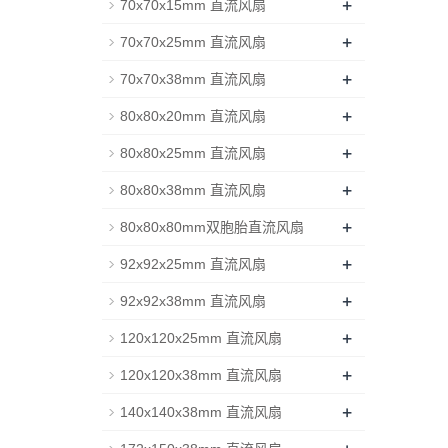
+
70x70x15mm 直流风扇
+
70x70x25mm 直流风扇
+
70x70x38mm 直流风扇
+
80x80x20mm 直流风扇
+
80x80x25mm 直流风扇
+
80x80x38mm 直流风扇
+
80x80x80mm双胞胎直流风扇
+
92x92x25mm 直流风扇
+
92x92x38mm 直流风扇
+
120x120x25mm 直流风扇
+
120x120x38mm 直流风扇
+
140x140x38mm 直流风扇