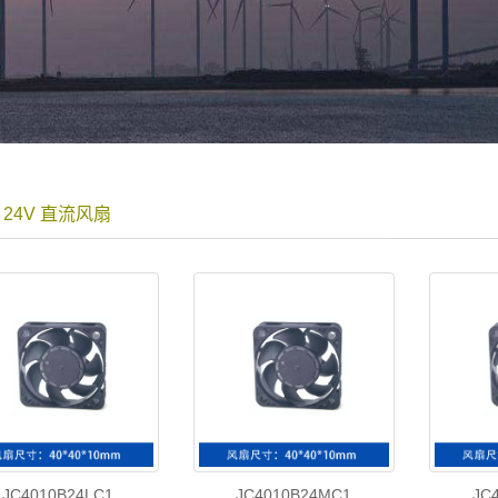
0 24V 直流风扇
JC4010B24LC1
JC4010B24MC1
JC