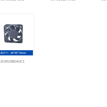
JC4010B24UC1