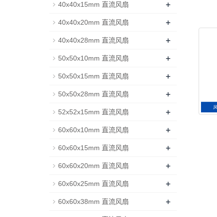
+
40x40x15mm 直流风扇
+
40x40x20mm 直流风扇
+
40x40x28mm 直流风扇
+
50x50x10mm 直流风扇
+
50x50x15mm 直流风扇
+
50x50x28mm 直流风扇
+
52x52x15mm 直流风扇
+
60x60x10mm 直流风扇
+
60x60x15mm 直流风扇
+
60x60x20mm 直流风扇
+
60x60x25mm 直流风扇
+
60x60x38mm 直流风扇